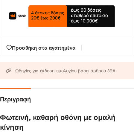
Προσθήκη στα αγαπημένα
Οδηγίες για έκδοση τιμολογίου βάσει άρθρου 39Α
Περιγραφή
Φωτεινή, καθαρή οθόνη με ομαλή
κίνηση