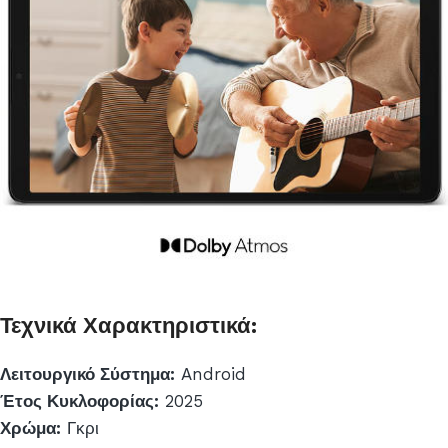
Τεχνικά Χαρακτηριστικά:
Λειτουργικό Σύστημα:
Android
Έτος Κυκλοφορίας:
2025
Χρώμα:
Γκρι