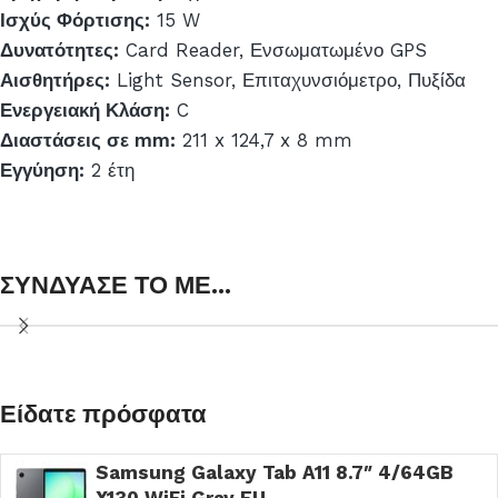
Ισχύς Φόρτισης:
15 W
Δυνατότητες:
Card Reader, Ενσωματωμένο GPS
Αισθητήρες:
Light Sensor, Επιταχυνσιόμετρο, Πυξίδα
Ενεργειακή Κλάση:
C
Διαστάσεις σε mm:
211 x 124,7 x 8 mm
Εγγύηση:
2 έτη
ΣΥΝΔΥΑΣΕ ΤΟ ΜΕ...
Είδατε πρόσφατα
Samsung Galaxy Tab A11 8.7″ 4/64GB