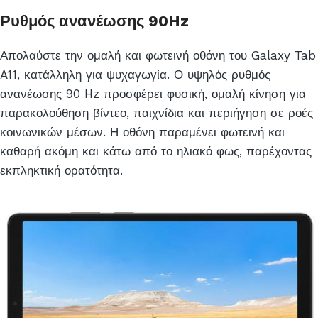
Ρυθμός ανανέωσης 90Hz
Απολαύστε την ομαλή και φωτεινή οθόνη του Galaxy Tab
A11, κατάλληλη για ψυχαγωγία. Ο υψηλός ρυθμός
ανανέωσης 90 Hz προσφέρει φυσική, ομαλή κίνηση για
παρακολούθηση βίντεο, παιχνίδια και περιήγηση σε ροές
κοινωνικών μέσων. Η οθόνη παραμένει φωτεινή και
καθαρή ακόμη και κάτω από το ηλιακό φως, παρέχοντας
εκπληκτική ορατότητα.