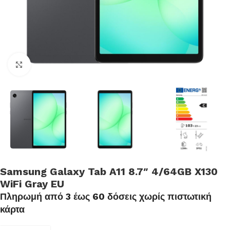
Click to enlarge
Samsung Galaxy Tab A11 8.7″ 4/64GB X130
WiFi Gray EU
Πληρωμή από 3 έως 60 δόσεις χωρίς πιστωτική
κάρτα