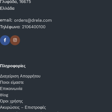
Γλυφάδα, 16675
Ελλάδα
email:
Τηλέφωνο:
2106400100
Πληροφορίες
Διαχείριση Απορρήτου
Ποιοι είμαστε
Επικοινωνία
Blog
Όροι χρήσης
Ακυρώσεις – Επιστροφές