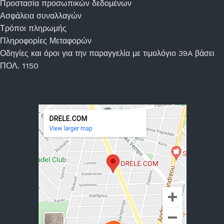
Προστασία προσωπικών δεδομένων
Ασφάλεια συναλλαγών
Τρόποι πληρωμής
Πληροφορίες Μεταφορών
Οδηγίες και όροι για την παραγγελία με τιμολόγιο 39A βάσει
ΠΟΛ. 1150