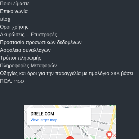
Ποιοι είμαστε
Επικοινωνία
Blog
Όροι χρήσης
Ακυρώσεις – Επιστροφές
Προστασία προσωπικών δεδομένων
Ασφάλεια συναλλαγών
Τρόποι πληρωμής
Πληροφορίες Μεταφορών
Οδηγίες και όροι για την παραγγελία με τιμολόγιο 39A βάσει
ΠΟΛ. 1150