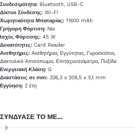
Συνδεσιμότητα:
Bluetooth, USB-C
Δίκτυο Σύνδεσης:
Wi-Fi
Χωρητικότητα Μπαταρίας:
11600 mAh
Γρήγορη Φόρτιση:
Ναι
Ισχύς Φόρτισης:
45 W
Δυνατότητες:
Card Reader
Αισθητήρες:
Αισθητήρας Εγγύτητας, Γυροσκόπιο,
Δακτυλικό Αποτύπωμα, Επιταχυνσιόμετρο, Πυξίδα
Ενεργειακή Κλάση:
G
Διαστάσεις σε mm:
326,3 x 208,5 x 5,1 mm
Εγγύηση:
2 έτη
ΣΥΝΔΥΑΣΕ ΤΟ ΜΕ...