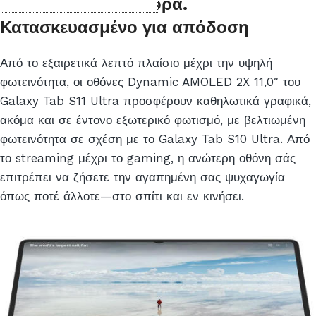
Ελαφρύ στη μεταφορά.
Κατασκευασμένο για απόδοση
Από το εξαιρετικά λεπτό πλαίσιο μέχρι την υψηλή
φωτεινότητα, οι οθόνες Dynamic AMOLED 2X 11,0″ του
Galaxy Tab S11 Ultra προσφέρουν καθηλωτικά γραφικά,
ακόμα και σε έντονο εξωτερικό φωτισμό, με βελτιωμένη
φωτεινότητα σε σχέση με το Galaxy Tab S10 Ultra. Από
το streaming μέχρι το gaming, η ανώτερη οθόνη σάς
επιτρέπει να ζήσετε την αγαπημένη σας ψυχαγωγία
όπως ποτέ άλλοτε—στο σπίτι και εν κινήσει.