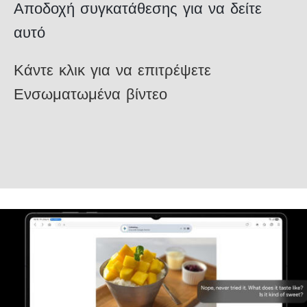
Αποδοχή συγκατάθεσης για να δείτε
αυτό
Κάντε κλικ για να επιτρέψετε
Ενσωματωμένα βίντεο