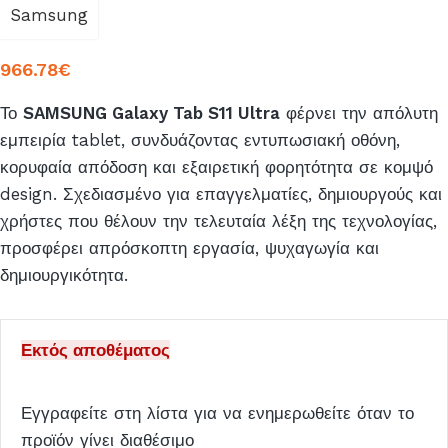
Samsung
966.78
€
Το
SAMSUNG Galaxy Tab S11 Ultra
φέρνει την απόλυτη
εμπειρία tablet, συνδυάζοντας εντυπωσιακή οθόνη,
κορυφαία απόδοση και εξαιρετική φορητότητα σε κομψό
design. Σχεδιασμένο για επαγγελματίες, δημιουργούς και
χρήστες που θέλουν την τελευταία λέξη της τεχνολογίας,
προσφέρει απρόσκοπτη εργασία, ψυχαγωγία και
δημιουργικότητα.
Εκτός αποθέματος
Εγγραφείτε στη λίστα για να ενημερωθείτε όταν το
προϊόν γίνει διαθέσιμο