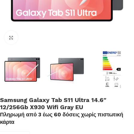
Click to enlarge
Samsung Galaxy Tab S11 Ultra 14.6″
12/256Gb X930 Wifi Gray EU
Πληρωμή από 3 έως 60 δόσεις χωρίς πιστωτική
κάρτα