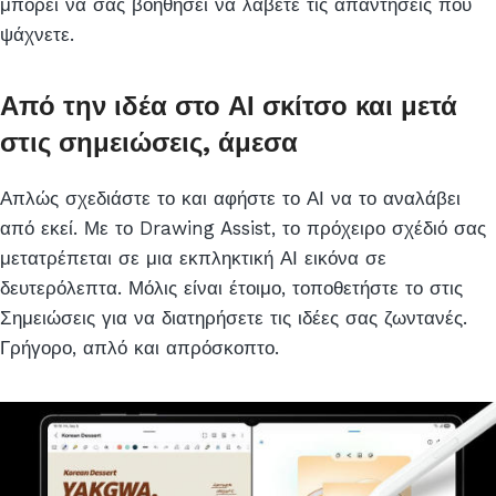
μπορεί να σας βοηθήσει να λάβετε τις απαντήσεις που
ψάχνετε.
Από την ιδέα στο ΑΙ σκίτσο και μετά
στις σημειώσεις, άμεσα
Απλώς σχεδιάστε το και αφήστε το ΑΙ να το αναλάβει
από εκεί. Με το Drawing Assist, το πρόχειρο σχέδιό σας
μετατρέπεται σε μια εκπληκτική ΑΙ εικόνα σε
δευτερόλεπτα. Μόλις είναι έτοιμο, τοποθετήστε το στις
Σημειώσεις για να διατηρήσετε τις ιδέες σας ζωντανές.
Γρήγορο, απλό και απρόσκοπτο.