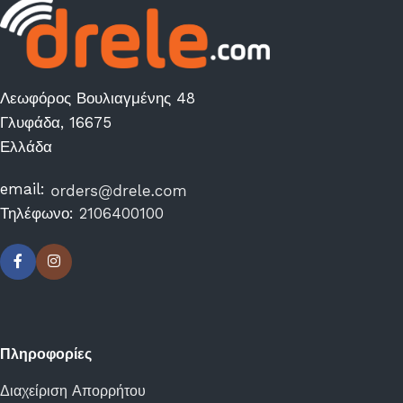
Λεωφόρος Βουλιαγμένης 48
Γλυφάδα, 16675
Ελλάδα
email:
Τηλέφωνο:
2106400100
Πληροφορίες
Διαχείριση Απορρήτου