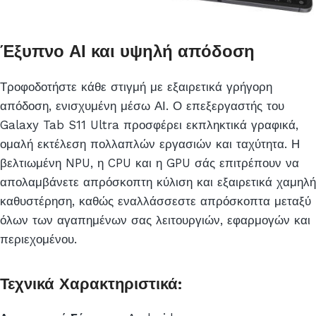
Έξυπνο ΑΙ και υψηλή απόδοση
Τροφοδοτήστε κάθε στιγμή με εξαιρετικά γρήγορη
απόδοση, ενισχυμένη μέσω ΑΙ. Ο επεξεργαστής του
Galaxy Tab S11 Ultra προσφέρει εκπληκτικά γραφικά,
ομαλή εκτέλεση πολλαπλών εργασιών και ταχύτητα. Η
βελτιωμένη NPU, η CPU και η GPU σάς επιτρέπουν να
απολαμβάνετε απρόσκοπτη κύλιση και εξαιρετικά χαμηλή
καθυστέρηση, καθώς εναλλάσσεστε απρόσκοπτα μεταξύ
όλων των αγαπημένων σας λειτουργιών, εφαρμογών και
περιεχομένου.
Τεχνικά Χαρακτηριστικά: