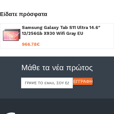
Είδατε πρόσφατα
Samsung Galaxy Tab S11 Ultra 14.6″
12/256Gb X930 Wifi Gray EU
966.78
€
Μάθε τα νέα πρώτος