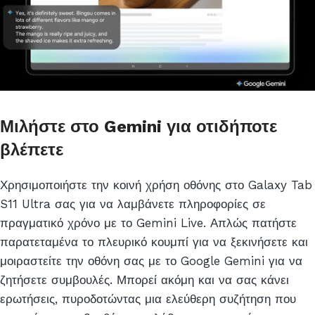
Μιλήστε στο Gemini για οτιδήποτε
βλέπετε
Χρησιμοποιήστε την κοινή χρήση οθόνης στο Galaxy Tab
S11 Ultra σας για να λαμβάνετε πληροφορίες σε
πραγματικό χρόνο με το Gemini Live. Απλώς πατήστε
παρατεταμένα το πλευρικό κουμπί για να ξεκινήσετε και
μοιραστείτε την οθόνη σας με το Google Gemini για να
ζητήσετε συμβουλές. Μπορεί ακόμη και να σας κάνει
ερωτήσεις, πυροδοτώντας μια ελεύθερη συζήτηση που