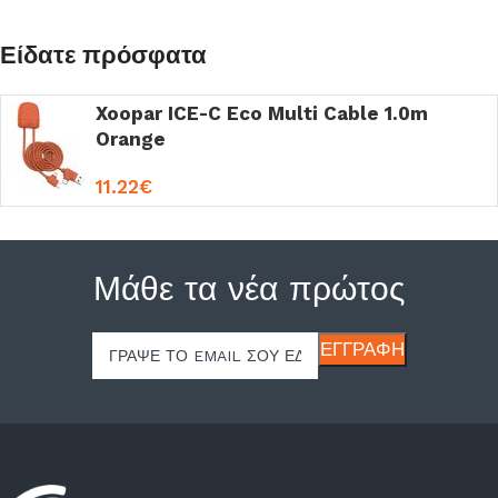
Είδατε πρόσφατα
Xoopar ICE-C Eco Multi Cable 1.0m
Orange
11.22
€
Μάθε τα νέα πρώτος