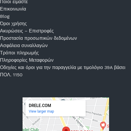
Ποιοι είμαστε
Επικοινωνία
Blog
Όροι χρήσης
Ακυρώσεις – Επιστροφές
Προστασία προσωπικών δεδομένων
Ασφάλεια συναλλαγών
Τρόποι πληρωμής
Πληροφορίες Μεταφορών
Οδηγίες και όροι για την παραγγελία με τιμολόγιο 39A βάσει
ΠΟΛ. 1150