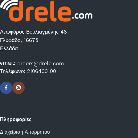
Λεωφόρος Βουλιαγμένης 48
Γλυφάδα, 16675
Ελλάδα
email:
Τηλέφωνο:
2106400100
Πληροφορίες
Διαχείριση Απορρήτου