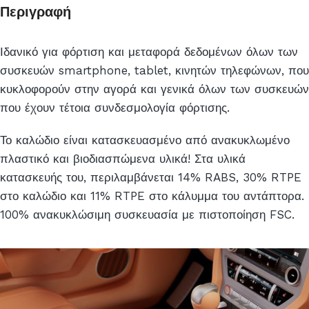
το
Περιγραφή
προϊόν
Ιδανικό για φόρτιση και μεταφορά δεδομένων όλων των
συσκευών smartphone, tablet, κινητών τηλεφώνων, που
κυκλοφορούν στην αγορά και γενικά όλων των συσκευών
που έχουν τέτοια συνδεσμολογία φόρτισης.
Το καλώδιο είναι κατασκευασμένο από ανακυκλωμένο
πλαστικό και βιοδιασπώμενα υλικά! Στα υλικά
κατασκευής του, περιλαμβάνεται 14% RABS, 30% RTPE
στο καλώδιο και 11% RTPE στο κάλυμμα του αντάπτορα.
100% ανακυκλώσιμη συσκευασία με πιστοποίηση FSC.