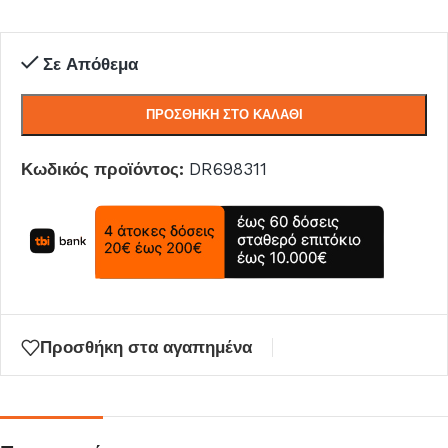
Σε Απόθεμα
ΠΡΟΣΘΉΚΗ ΣΤΟ ΚΑΛΆΘΙ
Κωδικός προϊόντος:
DR698311
Προσθήκη στα αγαπημένα