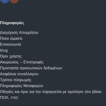
Πληροφορίες
Διαχείριση Απορρήτου
Ποιοι είμαστε
Επικοινωνία
Blog
Όροι χρήσης
Ακυρώσεις – Επιστροφές
Προστασία προσωπικών δεδομένων
Ασφάλεια συναλλαγών
Τρόποι πληρωμής
Πληροφορίες Μεταφορών
Οδηγίες και όροι για την παραγγελία με τιμολόγιο 39A βάσει
ΠΟΛ. 1150