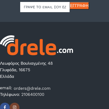
Λεωφόρος Βουλιαγμένης 48
Γλυφάδα, 16675
Ελλάδα
email:
Τηλέφωνο:
2106400100