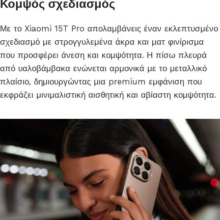
Κομψός σχεδιασμός
Με το Xiaomi 15T Pro απολαμβάνεις έναν εκλεπτυσμένο
σχεδιασμό με στρογγυλεμένα άκρα και ματ φινίρισμα
που προσφέρει άνεση και κομψότητα. Η πίσω πλευρά
από υαλοβάμβακα ενώνεται αρμονικά με το μεταλλικό
πλαίσιο, δημιουργώντας μια premium εμφάνιση που
εκφράζει μινιμαλιστική αισθητική και αβίαστη κομψότητα.