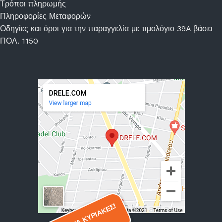
Τρόποι πληρωμής
Πληροφορίες Μεταφορών
Οδηγίες και όροι για την παραγγελία με τιμολόγιο 39A βάσει
ΠΟΛ. 1150