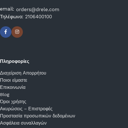
email:
Τηλέφωνο:
2106400100
Πληροφορίες
Διαχείριση Απορρήτου
Ποιοι είμαστε
Επικοινωνία
Blog
Όροι χρήσης
Ακυρώσεις – Επιστροφές
Προστασία προσωπικών δεδομένων
Ασφάλεια συναλλαγών