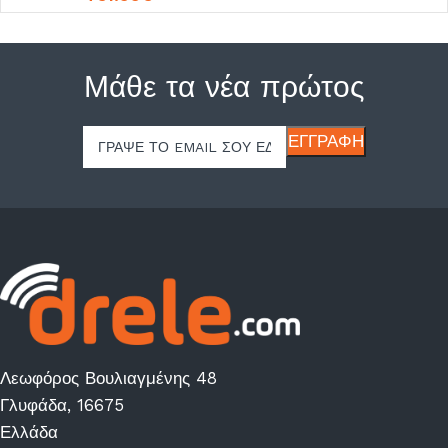
Μάθε τα νέα πρώτος
Λεωφόρος Βουλιαγμένης 48
Γλυφάδα, 16675
Ελλάδα