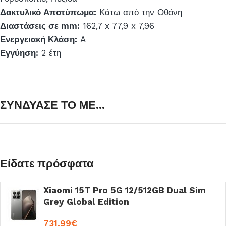
Δακτυλικό Αποτύπωμα:
Κάτω από την Οθόνη
Διαστάσεις σε mm:
162,7 x 77,9 x 7,96
Ενεργειακή Κλάση:
A
Εγγύηση:
2 έτη
ΣΥΝΔΥΑΣΕ ΤΟ ΜΕ...
Είδατε πρόσφατα
Xiaomi 15T Pro 5G 12/512GB Dual Sim
Grey Global Edition
731.99
€