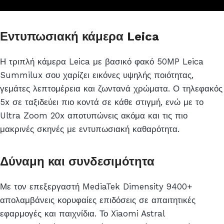
Εντυπωσιακή κάμερα Leica
Η τριπλή κάμερα Leica με βασικό φακό 50MP Leica
Summilux σου χαρίζει εικόνες υψηλής ποιότητας,
γεμάτες λεπτομέρεια και ζωντανά χρώματα. Ο τηλεφακός
5x σε ταξιδεύει πιο κοντά σε κάθε στιγμή, ενώ με το
Ultra Zoom 20x αποτυπώνεις ακόμα και τις πιο
μακρινές σκηνές με εντυπωσιακή καθαρότητα.
Δύναμη και συνδεσιμότητα
Με τον επεξεργαστή MediaTek Dimensity 9400+
απολαμβάνεις κορυφαίες επιδόσεις σε απαιτητικές
εφαρμογές και παιχνίδια. Το Xiaomi Astral