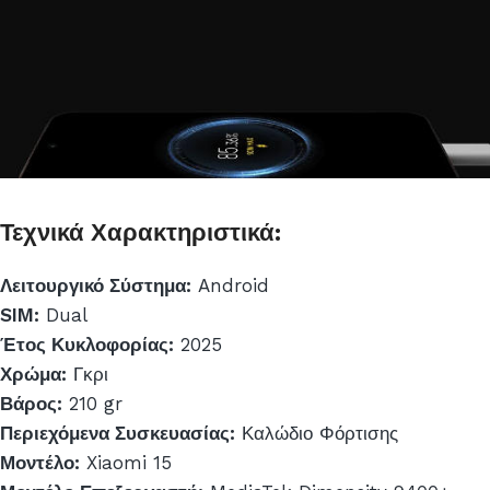
Τεχνικά Χαρακτηριστικά:
Λειτουργικό Σύστημα:
Android
SIM:
Dual
Έτος Κυκλοφορίας:
2025
Χρώμα:
Γκρι
Βάρος:
210 gr
Περιεχόμενα Συσκευασίας:
Καλώδιο Φόρτισης
Μοντέλο:
Xiaomi 15