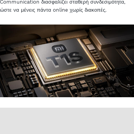
Communication διασφαλίζει σταθερή συνδεσιμότητα,
ώστε να μένεις πάντα online χωρίς διακοπές.