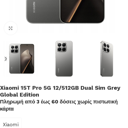
Click to enlarge
Xiaomi 15T Pro 5G 12/512GB Dual Sim Grey
Global Edition
Πληρωμή από 3 έως 60 δόσεις χωρίς πιστωτική
κάρτα
Xiaomi