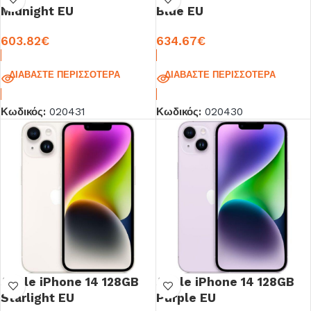
Midnight EU
Blue EU
603.82
€
634.67
€
ΔΙΑΒΆΣΤΕ ΠΕΡΙΣΣΌΤΕΡΑ
ΔΙΑΒΆΣΤΕ ΠΕΡΙΣΣΌΤΕΡΑ
Κωδικός:
020431
Κωδικός:
020430
Apple iPhone 14 128GB
Apple iPhone 14 128GB
Starlight EU
Purple EU