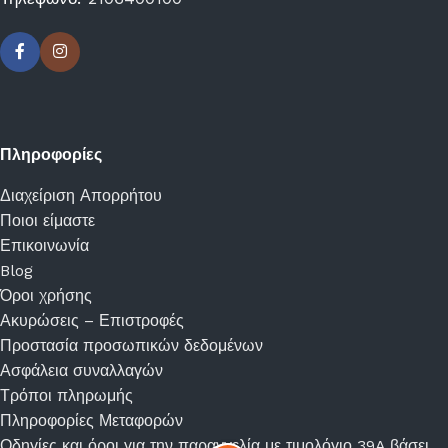
Πληροφορίες
Διαχείριση Απορρήτου
Ποιοι είμαστε
Επικοινωνία
Blog
Όροι χρήσης
Ακυρώσεις – Επιστροφές
Προστασία προσωπικών δεδομένων
Ασφάλεια συναλλαγών
Τρόποι πληρωμής
Πληροφορίες Μεταφορών
Οδηγίες και όροι για την παραγγελία με τιμολόγιο 39A βάσει