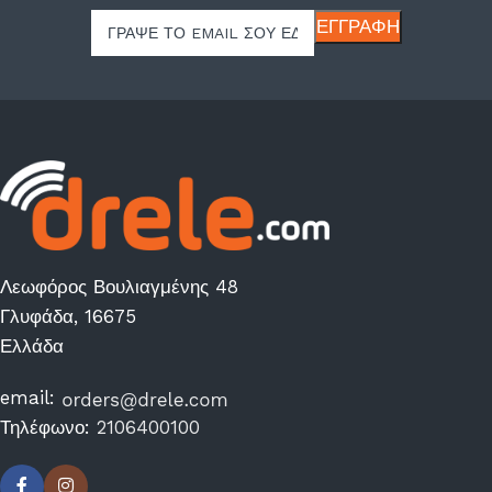
Λεωφόρος Βουλιαγμένης 48
Γλυφάδα, 16675
Ελλάδα
email:
Τηλέφωνο:
2106400100