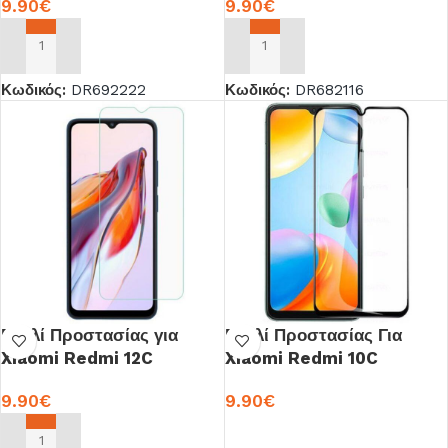
9.90
€
9.90
€
ΠΡΟΣΘΉΚΗ ΣΤΟ ΚΑΛΆΘΙ
ΠΡΟΣΘΉΚΗ ΣΤΟ ΚΑΛΆΘΙ
Κωδικός:
DR692222
Κωδικός:
DR682116
Γυαλί Προστασίας για
Γυαλί Προστασίας Για
Xiaomi Redmi 12C
Xiaomi Redmi 10C
9.90
€
9.90
€
ΠΡΟΣΘΉΚΗ ΣΤΟ ΚΑΛΆΘΙ