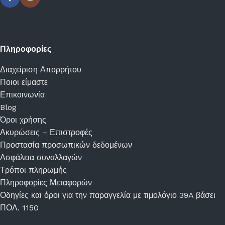
Πληροφορίες
Διαχείριση Απορρήτου
Ποιοι είμαστε
Επικοινωνία
Blog
Όροι χρήσης
Ακυρώσεις – Επιστροφές
Προστασία προσωπικών δεδομένων
Ασφάλεια συναλλαγών
Τρόποι πληρωμής
Πληροφορίες Μεταφορών
Οδηγίες και όροι για την παραγγελία με τιμολόγιο 39A βάσει
ΠΟΛ. 1150