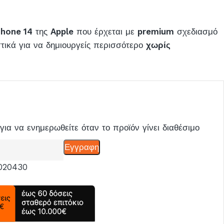
Phone 14
της
Apple
που έρχεται με
premium
σχεδιασμό
τικά για να δημιουργείς περισσότερο
χωρίς
για να ενημερωθείτε όταν το προϊόν γίνει διαθέσιμο
Εγγραφη
020430