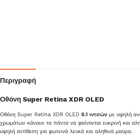
Περιγραφή
Οθόνη Super Retina XDR OLED
Οθόνη Super Retina XDR OLED
6.1 ιντσών
με υψηλή ανά
χρωμάτων κάνουν τα πάντα να φαίνονται ευκρινή και αλη
υψηλή αντίθεση για φωτεινά λευκά και αληθινά μαύρα.