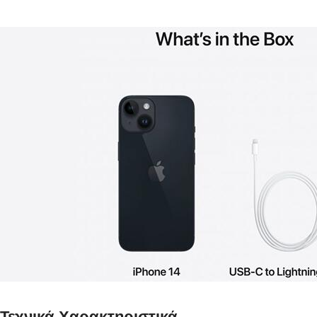
Τεχνικά Χαρακτηριστικά