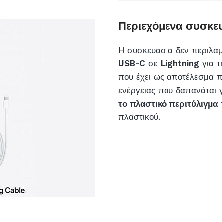
Περιεχόμενα συσκε
Η συσκευασία δεν περιλαμ
USB-C
σε
Lightning
για τ
που έχει ως αποτέλεσμα π
ενέργειας που δαπανάται 
το πλαστικό περιτύλιγμα
τ
πλαστικού.