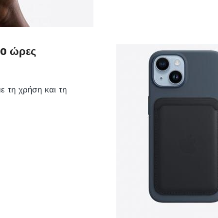
20 ώρες
ε τη χρήση και τη