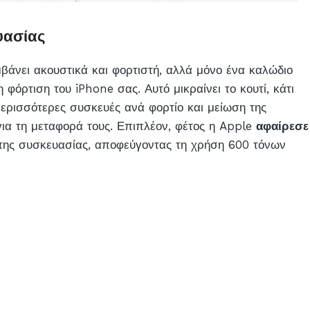
υασίας
βάνει ακουστικά και φορτιστή, αλλά μόνο ένα καλώδιο
η φόρτιση του iPhone σας. Αυτό μικραίνει το κουτί, κάτι
ερισσότερες συσκευές ανά φορτίο και μείωση της
για τη μεταφορά τους. Επιπλέον, φέτος η Apple
αφαίρεσε
ης συσκευασίας, αποφεύγοντας τη χρήση 600 τόνων