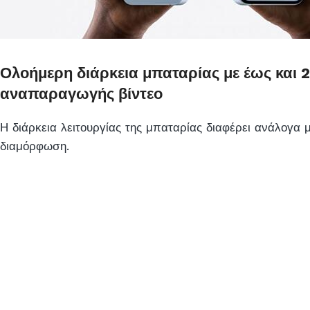
Ολοήμερη διάρκεια μπαταρίας με έως και 
αναπαραγωγής βίντεο
Η διάρκεια λειτουργίας της μπαταρίας διαφέρει ανάλογα μ
διαμόρφωση.