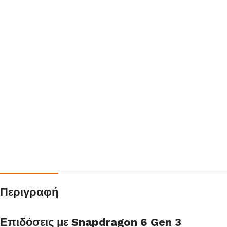
Περιγραφή
Επιδόσεις με Snapdragon 6 Gen 3