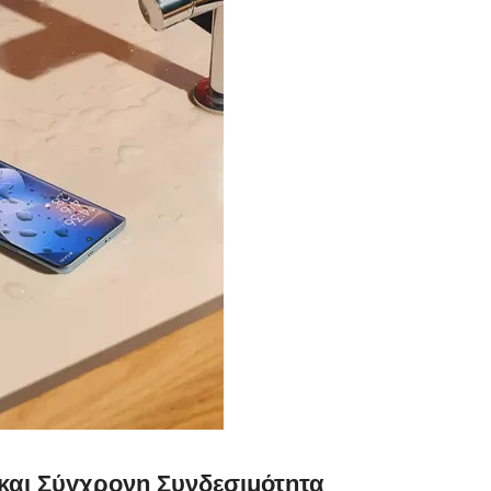
και Σύγχρονη Συνδεσιμότητα