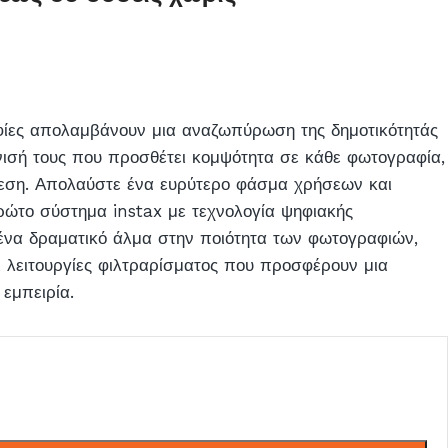
ίες απολαμβάνουν μια αναζωπύρωση της δημοτικότητάς
νισή τους που προσθέτει κομψότητα σε κάθε φωτογραφία,
εση. Απολαύστε ένα ευρύτερο φάσμα χρήσεων και
ώτο σύστημα instax με τεχνολογία ψηφιακής
 ένα δραματικό άλμα στην ποιότητα των φωτογραφιών,
ι λειτουργίες φιλτραρίσματος που προσφέρουν μια
 εμπειρία.