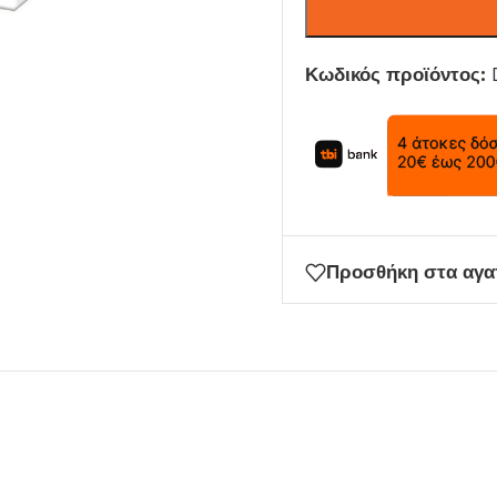
Κωδικός προϊόντος:
Προσθήκη στα αγ