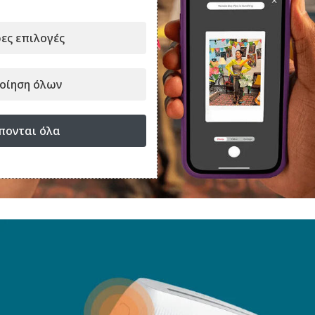
ες επιλογές
οίηση όλων
πονται όλα