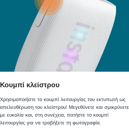
Κουμπί κλείστρου
Χρησιμοποιήστε το κουμπί λειτουργίας του εκτυπωτή ως
απελευθέρωση του κλείστρου! Μεγεθύνετε και σμικρύνετε
με ευκολία και, στη συνέχεια, πατήστε το κουμπί
λειτουργίας για να τραβήξετε τη φωτογραφία.