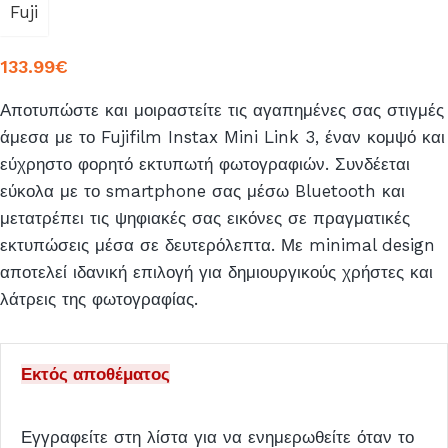
Fuji
133.99
€
Αποτυπώστε και μοιραστείτε τις αγαπημένες σας στιγμές
άμεσα με το Fujifilm Instax Mini Link 3, έναν κομψό και
εύχρηστο φορητό εκτυπωτή φωτογραφιών. Συνδέεται
εύκολα με το smartphone σας μέσω Bluetooth και
μετατρέπει τις ψηφιακές σας εικόνες σε πραγματικές
εκτυπώσεις μέσα σε δευτερόλεπτα. Με minimal design
αποτελεί ιδανική επιλογή για δημιουργικούς χρήστες και
λάτρεις της φωτογραφίας.
Εκτός αποθέματος
Εγγραφείτε στη λίστα για να ενημερωθείτε όταν το