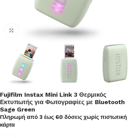
Click to enlarge
Fujifilm Instax Mini Link 3 Θερμικός
Εκτυπωτής για Φωτογραφίες με Bluetooth
Sage Green
Πληρωμή από 3 έως 60 δόσεις χωρίς πιστωτική
κάρτα