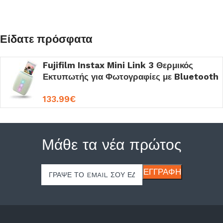
Είδατε πρόσφατα
Fujifilm Instax Mini Link 3 Θερμικός
Εκτυπωτής για Φωτογραφίες με Bluetooth
Sage Green
133.99
€
Μάθε τα νέα πρώτος