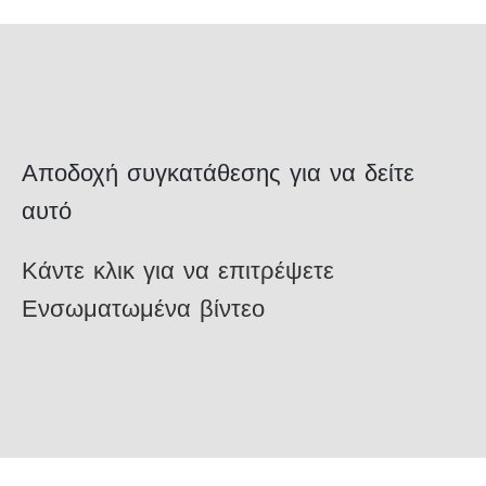
Αποδοχή συγκατάθεσης για να δείτε
αυτό
Κάντε κλικ για να επιτρέψετε
Ενσωματωμένα βίντεο