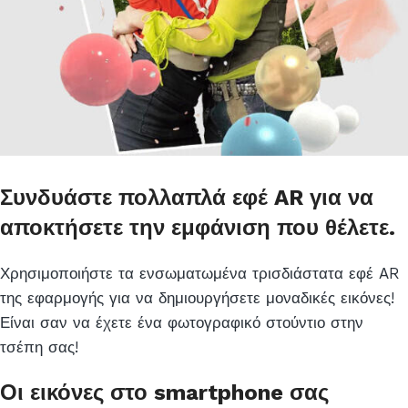
Συνδυάστε πολλαπλά εφέ AR για να
αποκτήσετε την εμφάνιση που θέλετε.
Χρησιμοποιήστε τα ενσωματωμένα τρισδιάστατα εφέ AR
της εφαρμογής για να δημιουργήσετε μοναδικές εικόνες!
Είναι σαν να έχετε ένα φωτογραφικό στούντιο στην
τσέπη σας!
Οι εικόνες στο smartphone σας