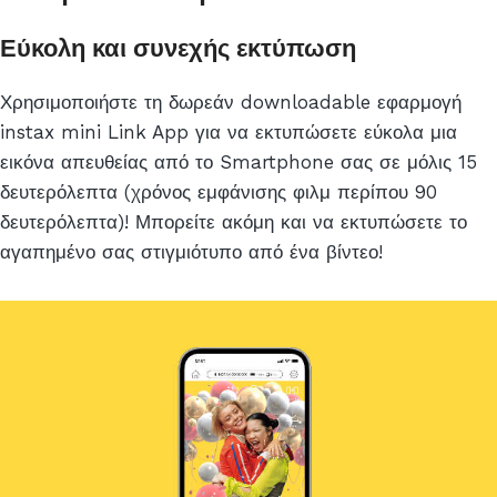
Εύκολη και συνεχής εκτύπωση
Χρησιμοποιήστε τη δωρεάν downloadable εφαρμογή
instax mini Link App για να εκτυπώσετε εύκολα μια
εικόνα απευθείας από το Smartphone σας σε μόλις 15
δευτερόλεπτα (χρόνος εμφάνισης φιλμ περίπου 90
δευτερόλεπτα)! Μπορείτε ακόμη και να εκτυπώσετε το
αγαπημένο σας στιγμιότυπο από ένα βίντεο!