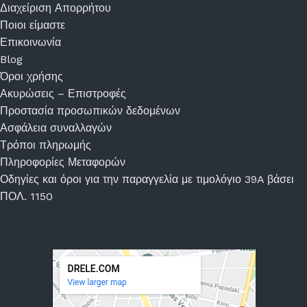
Διαχείριση Απορρήτου
Ποιοι είμαστε
Επικοινωνία
Blog
Όροι χρήσης
Ακυρώσεις – Επιστροφές
Προστασία προσωπικών δεδομένων
Ασφάλεια συναλλαγών
Τρόποι πληρωμής
Πληροφορίες Μεταφορών
Οδηγίες και όροι για την παραγγελία με τιμολόγιο 39A βάσει
ΠΟΛ. 1150