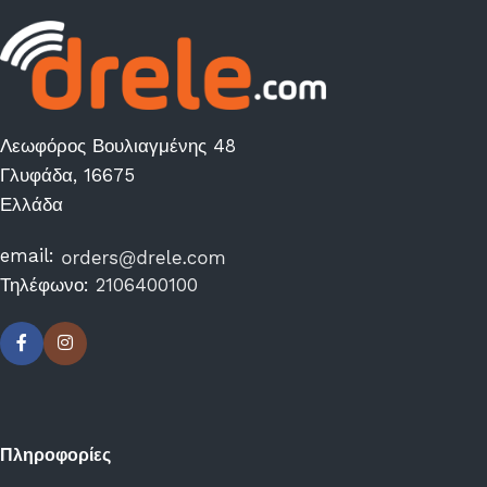
Λεωφόρος Βουλιαγμένης 48
Γλυφάδα, 16675
Ελλάδα
email:
Τηλέφωνο:
2106400100
Πληροφορίες