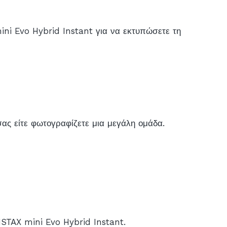
ni Evo Hybrid Instant για να εκτυπώσετε τη
σας είτε φωτογραφίζετε μια μεγάλη ομάδα.
STAX mini Evo Hybrid Instant.