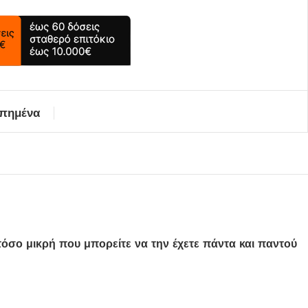
απημένα
ι τόσο μικρή που μπορείτε να την έχετε πάντα και παντού