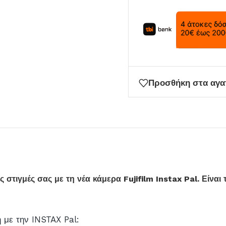
Προσθήκη στα αγ
ς στιγμές σας με τη νέα κάμερα Fujifilm Instax Pal. Είνα
 με την INSTAX Pal: