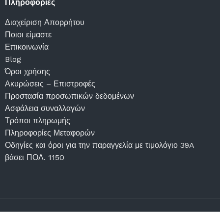
Πληροφορίες
Διαχείριση Απορρήτου
Ποιοι είμαστε
Επικοινωνία
Blog
Όροι χρήσης
Ακυρώσεις – Επιστροφές
Προστασία προσωπικών δεδομένων
Ασφάλεια συναλλαγών
Τρόποι πληρωμής
Πληροφορίες Μεταφορών
Οδηγίες και όροι για την παραγγελία με τιμολόγιο 39A
βάσει ΠΟΛ. 1150