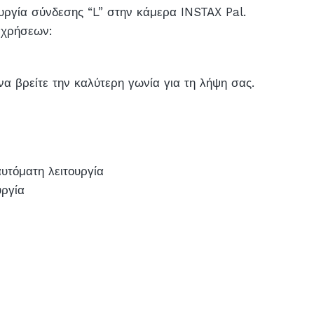
ουργία σύνδεσης “L” στην κάμερα INSTAX Pal.
 χρήσεων:
α βρείτε την καλύτερη γωνία για τη λήψη σας.
υτόματη λειτουργία
υργία