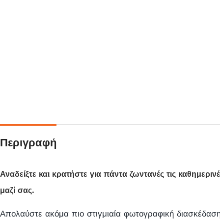
Περιγραφή
Αναδείξτε και κρατήστε για πάντα ζωντανές τις καθημερινέ
μαζί σας.
Απολαύστε ακόμα πιο στιγμιαία φωτογραφική διασκέδαση