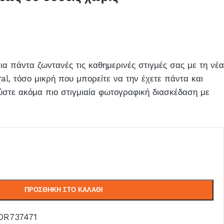
για πάντα ζωντανές τις καθημερινές στιγμές σας με τη νέα
Pal, τόσο μικρή που μπορείτε να την έχετε πάντα και
ύστε ακόμα πιο στιγμιαία φωτογραφική διασκέδαση με
ΠΡΟΣΘΉΚΗ ΣΤΟ ΚΑΛΆΘΙ
DR737471