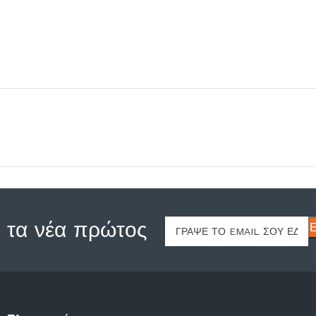
 τα νέα πρώτος