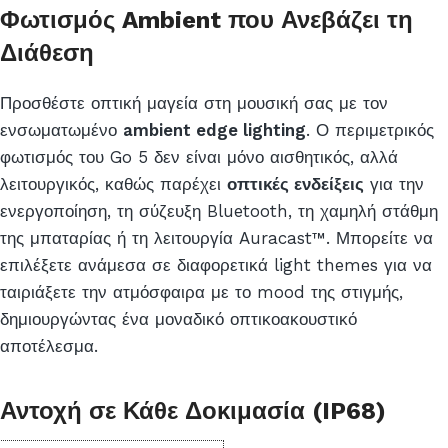
Φωτισμός Ambient που Ανεβάζει τη
Διάθεση
Προσθέστε οπτική μαγεία στη μουσική σας με τον
ενσωματωμένο
ambient edge lighting
. Ο περιμετρικός
φωτισμός του Go 5 δεν είναι μόνο αισθητικός, αλλά
λειτουργικός, καθώς παρέχει
οπτικές ενδείξεις
για την
ενεργοποίηση, τη σύζευξη Bluetooth, τη χαμηλή στάθμη
της μπαταρίας ή τη λειτουργία Auracast™. Μπορείτε να
επιλέξετε ανάμεσα σε διαφορετικά light themes για να
ταιριάξετε την ατμόσφαιρα με το mood της στιγμής,
δημιουργώντας ένα μοναδικό οπτικοακουστικό
αποτέλεσμα.
Αντοχή σε Κάθε Δοκιμασία (IP68)