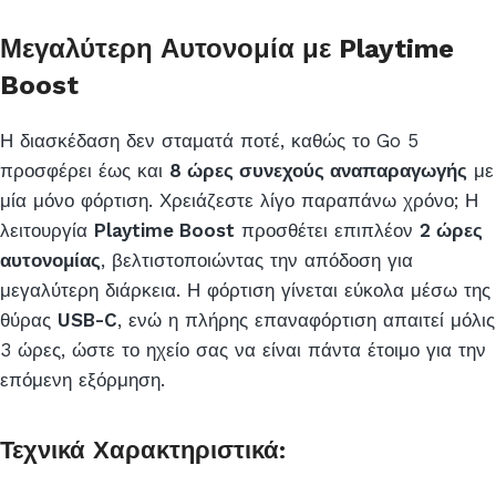
Μεγαλύτερη Αυτονομία με Playtime
Boost
Η διασκέδαση δεν σταματά ποτέ, καθώς το Go 5
προσφέρει έως και
8 ώρες συνεχούς αναπαραγωγής
με
μία μόνο φόρτιση. Χρειάζεστε λίγο παραπάνω χρόνο; Η
λειτουργία
Playtime Boost
προσθέτει επιπλέον
2 ώρες
αυτονομίας
, βελτιστοποιώντας την απόδοση για
μεγαλύτερη διάρκεια. Η φόρτιση γίνεται εύκολα μέσω της
θύρας
USB-C
, ενώ η πλήρης επαναφόρτιση απαιτεί μόλις
3 ώρες, ώστε το ηχείο σας να είναι πάντα έτοιμο για την
επόμενη εξόρμηση.
Τεχνικά Χαρακτηριστικά: