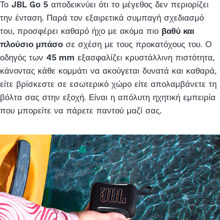
Το
JBL Go 5
αποδεικνύει ότι το μέγεθος δεν περιορίζει
την ένταση. Παρά τον εξαιρετικά συμπαγή σχεδιασμό
του, προσφέρει καθαρό ήχο με ακόμα πιο
βαθύ και
πλούσιο μπάσο
σε σχέση με τους προκατόχους του. Ο
οδηγός των
45 mm
εξασφαλίζει κρυστάλλινη πιστότητα,
κάνοντας κάθε κομμάτι να ακούγεται δυνατά και καθαρά,
είτε βρίσκεστε σε εσωτερικό χώρο είτε απολαμβάνετε τη
βόλτα σας στην εξοχή. Είναι η απόλυτη ηχητική εμπειρία
που μπορείτε να πάρετε παντού μαζί σας.