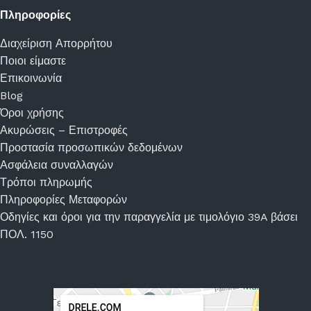
Πληροφορίες
Διαχείριση Απορρήτου
Ποιοι είμαστε
Επικοινωνία
Blog
Όροι χρήσης
Ακυρώσεις – Επιστροφές
Προστασία προσωπικών δεδομένων
Ασφάλεια συναλλαγών
Τρόποι πληρωμής
Πληροφορίες Μεταφορών
Οδηγίες και όροι για την παραγγελία με τιμολόγιο 39A βάσει
ΠΟΛ. 1150