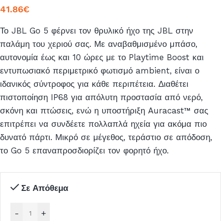
41.86
€
Το JBL Go 5 φέρνει τον θρυλικό ήχο της JBL στην
παλάμη του χεριού σας. Με αναβαθμισμένο μπάσο,
αυτονομία έως και 10 ώρες με το Playtime Boost και
εντυπωσιακό περιμετρικό φωτισμό ambient, είναι ο
ιδανικός σύντροφος για κάθε περιπέτεια. Διαθέτει
πιστοποίηση IP68 για απόλυτη προστασία από νερό,
σκόνη και πτώσεις, ενώ η υποστήριξη Auracast™ σας
επιτρέπει να συνδέετε πολλαπλά ηχεία για ακόμα πιο
δυνατό πάρτι. Μικρό σε μέγεθος, τεράστιο σε απόδοση,
το Go 5 επαναπροσδιορίζει τον φορητό ήχο.
Σε Απόθεμα
-
+