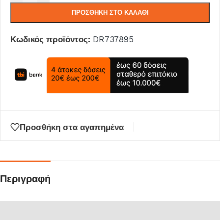
ΠΡΟΣΘΉΚΗ ΣΤΟ ΚΑΛΆΘΙ
Κωδικός προϊόντος:
DR737895
Προσθήκη στα αγαπημένα
Περιγραφή