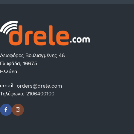
Λεωφόρος Βουλιαγμένης 48
Γλυφάδα, 16675
Ελλάδα
email:
Τηλέφωνο:
2106400100