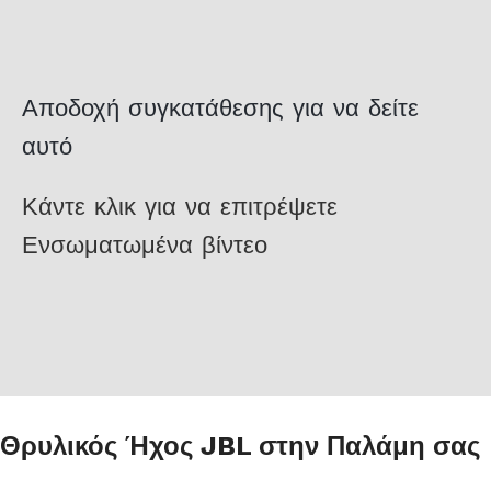
Αποδοχή συγκατάθεσης για να δείτε
αυτό
Κάντε κλικ για να επιτρέψετε
Ενσωματωμένα βίντεο
Θρυλικός Ήχος JBL στην Παλάμη σας