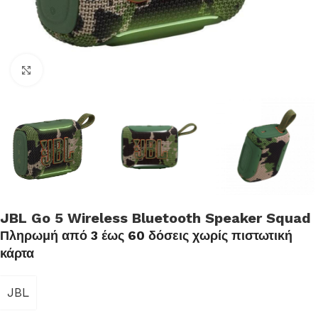
Click to enlarge
JBL Go 5 Wireless Bluetooth Speaker Squad
Πληρωμή από 3 έως 60 δόσεις χωρίς πιστωτική
κάρτα
JBL