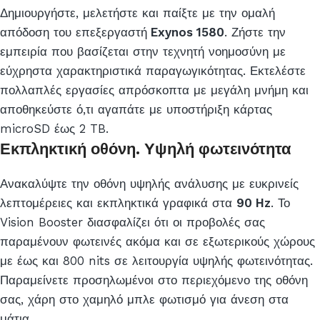
Δημιουργήστε, μελετήστε και παίξτε με την ομαλή
απόδοση του επεξεργαστή
Exynos 1580
. Ζήστε την
εμπειρία που βασίζεται στην τεχνητή νοημοσύνη με
εύχρηστα χαρακτηριστικά παραγωγικότητας. Εκτελέστε
πολλαπλές εργασίες απρόσκοπτα με μεγάλη μνήμη και
αποθηκεύστε ό,τι αγαπάτε με υποστήριξη κάρτας
microSD έως 2 TB.
Εκπληκτική οθόνη. Υψηλή φωτεινότητα
Ανακαλύψτε την οθόνη υψηλής ανάλυσης με ευκρινείς
λεπτομέρειες και εκπληκτικά γραφικά στα
90 Hz
. Το
Vision Booster διασφαλίζει ότι οι προβολές σας
παραμένουν φωτεινές ακόμα και σε εξωτερικούς χώρους
με έως και 800 nits σε λειτουργία υψηλής φωτεινότητας.
Παραμείνετε προσηλωμένοι στο περιεχόμενο της οθόνη
σας, χάρη στο χαμηλό μπλε φωτισμό για άνεση στα
μάτια.