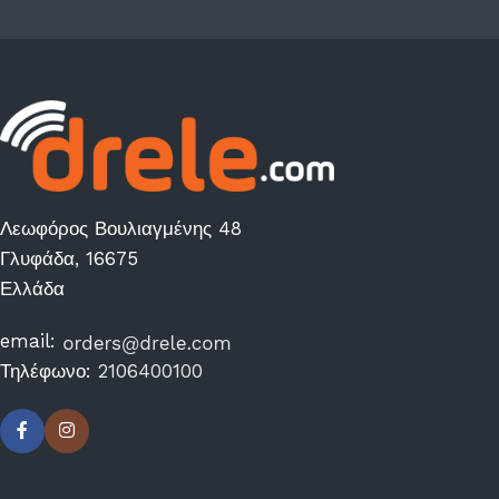
Λεωφόρος Βουλιαγμένης 48
Γλυφάδα, 16675
Ελλάδα
email:
Τηλέφωνο:
2106400100