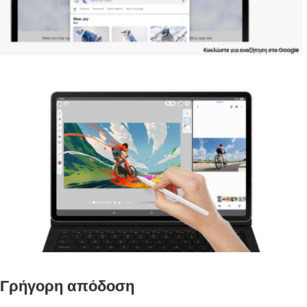
Γρήγορη απόδοση