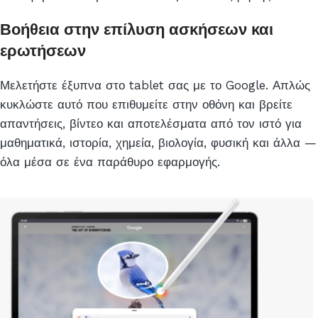
Βοήθεια στην επίλυση ασκήσεων και
ερωτήσεων
Μελετήστε έξυπνα στο tablet σας με το Google. Απλώς
κυκλώστε αυτό που επιθυμείτε στην οθόνη και βρείτε
απαντήσεις, βίντεο και αποτελέσματα από τον ιστό για
μαθηματικά, ιστορία, χημεία, βιολογία, φυσική και άλλα —
όλα μέσα σε ένα παράθυρο εφαρμογής.