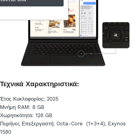
Τεχνικά Χαρακτηριστικά:
Έτος Κυκλοφορίας: 2025
Μνήμη RAM: 8 GB
Χωρητικότητα: 128 GB
Πυρήνες Επεξεργαστή: Octa-Core (1+3+4), Exynos
1580