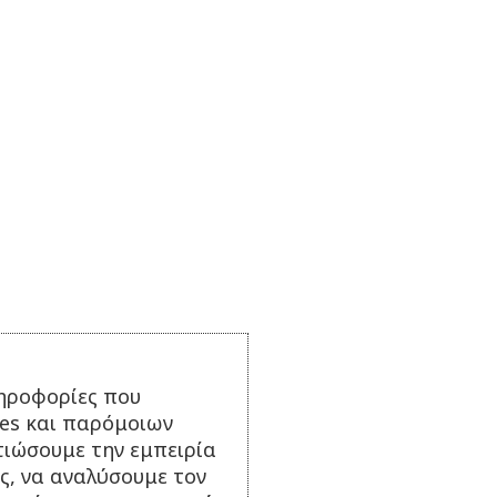
ηροφορίες που
ies και παρόμοιων
τιώσουμε την εμπειρία
ς, να αναλύσουμε τον