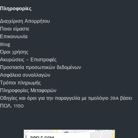
Πληροφορίες
Διαχείριση Απορρήτου
Ποιοι είμαστε
Επικοινωνία
Blog
Όροι χρήσης
Ακυρώσεις – Επιστροφές
Προστασία προσωπικών δεδομένων
Ασφάλεια συναλλαγών
Τρόποι πληρωμής
Πληροφορίες Μεταφορών
Οδηγίες και όροι για την παραγγελία με τιμολόγιο 39A βάσει
ΠΟΛ. 1150