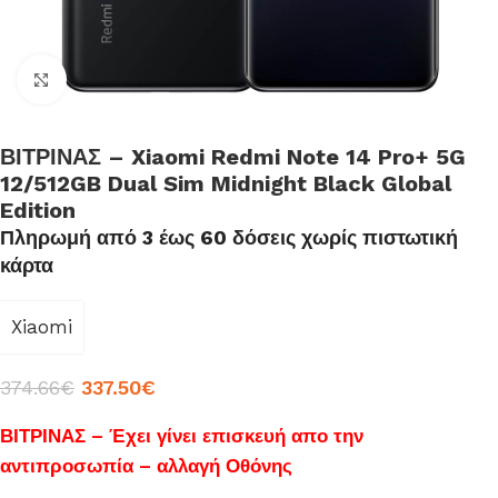
Click to enlarge
ΒΙΤΡΙΝΑΣ – Xiaomi Redmi Note 14 Pro+ 5G
12/512GB Dual Sim Midnight Black Global
Edition
Πληρωμή από 3 έως 60 δόσεις χωρίς πιστωτική
κάρτα
Xiaomi
374.66
€
337.50
€
ΒΙΤΡΙΝΑΣ – Έχει γίνει επισκευή απο την
αντιπροσωπία – αλλαγή Οθόνης