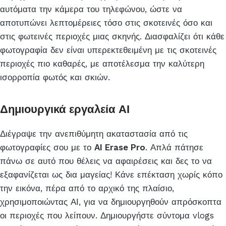
αυτόματα την κάμερα του τηλεφώνου, ώστε να
αποτυπώνει λεπτομέρειες τόσο στις σκοτεινές όσο και
στις φωτεινές περιοχές μιας σκηνής. Διασφαλίζει ότι κάθε
φωτογραφία δεν είναι υπερεκτεθειμένη με τις σκοτεινές
περιοχές πιο καθαρές, με αποτέλεσμα την καλύτερη
ισορροπία φωτός και σκιών.
Δημιουργικά εργαλεία ΑΙ
Διέγραψε την ανεπιθύμητη ακαταστασία από τις
φωτογραφίες σου με το
AI Erase Pro
. Απλά πάτησε
πάνω σε αυτό που θέλεις να αφαιρέσεις και δες το να
εξαφανίζεται ως δια μαγείας! Κάνε επέκταση χωρίς κόπο
την εικόνα, πέρα από το αρχικό της πλαίσιο,
χρησιμοποιώντας ΑΙ, για να δημιουργηθούν απρόσκοπτα
οι περιοχές που λείπουν. Δημιουργήστε σύντομα vlogs