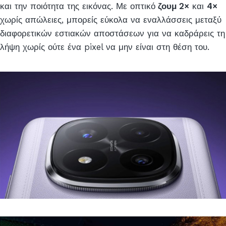
και την ποιότητα της εικόνας. Με οπτικό
ζουμ 2×
και
4×
χωρίς απώλειες, μπορείς εύκολα να εναλλάσσεις μεταξύ
διαφορετικών εστιακών αποστάσεων για να καδράρεις τη
λήψη χωρίς ούτε ένα pixel να μην είναι στη θέση του.