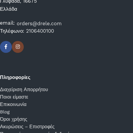
Γλυφάδα, 16675
Ελλάδα
email:
Τηλέφωνο:
2106400100
Πληροφορίες
Διαχείριση Απορρήτου
Ποιοι είμαστε
Επικοινωνία
Blog
Όροι χρήσης
Ακυρώσεις – Επιστροφές