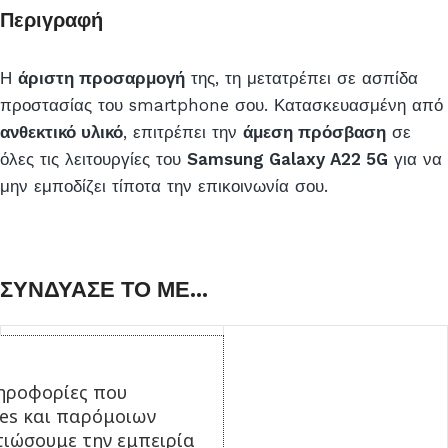
Περιγραφή
Η
άριστη προσαρμογή
της, τη μετατρέπει σε ασπίδα
προστασίας του smartphone σου. Κατασκευασμένη από
ανθεκτικό υλικό
, επιτρέπει την
άμεση πρόσβαση
σε
όλες τις λειτουργίες του
Samsung Galaxy A22 5G
για να
μην εμποδίζει τίποτα την επικοινωνία σου.
ΣΥΝΔΥΑΣΕ ΤΟ ΜΕ...
ηροφορίες που
ies και παρόμοιων
τιώσουμε την εμπειρία