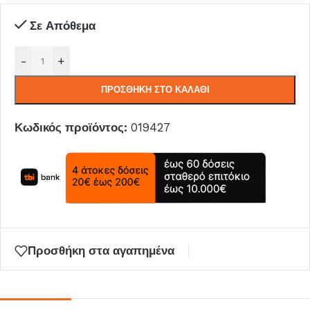
Σε Απόθεμα
-
+
ΠΡΟΣΘΉΚΗ ΣΤΟ ΚΑΛΆΘΙ
Κωδικός προϊόντος:
019427
Προσθήκη στα αγαπημένα