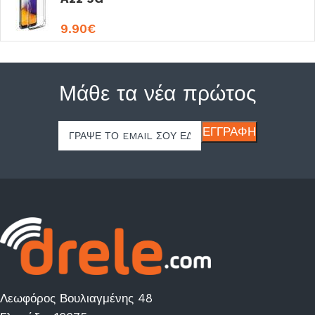
9.90
€
Μάθε τα νέα πρώτος
Λεωφόρος Βουλιαγμένης 48