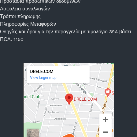
Προστασία προσωπικών δεδομένων
Ασφάλεια συναλλαγών
Τρόποι πληρωμής
Πληροφορίες Μεταφορών
Οδηγίες και όροι για την παραγγελία με τιμολόγιο 39A βάσει
ΠΟΛ. 1150