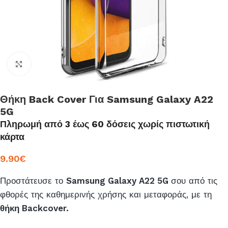
Click to enlarge
Θήκη Back Cover Για Samsung Galaxy A22
5G
Πληρωμή από 3 έως 60 δόσεις χωρίς πιστωτική
κάρτα
9.90
€
Προστάτευσε το
Samsung Galaxy A22 5G
σου από τις
φθορές της καθημερινής χρήσης και μεταφοράς, με τη
θήκη Backcover.