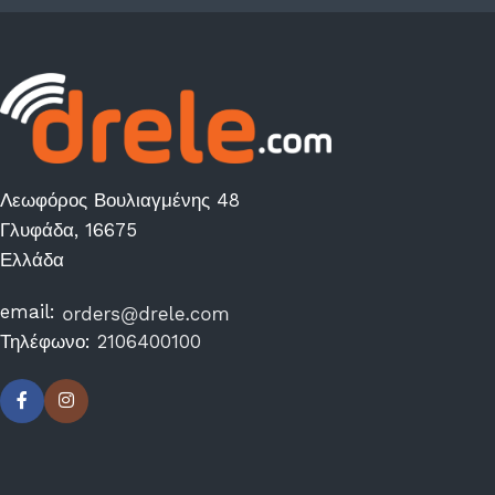
Λεωφόρος Βουλιαγμένης 48
Γλυφάδα, 16675
Ελλάδα
email:
Τηλέφωνο:
2106400100