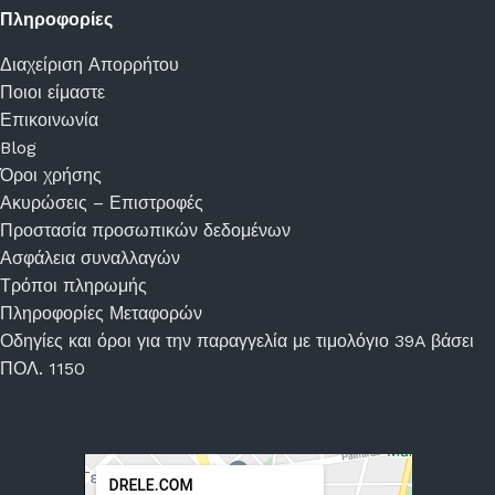
Πληροφορίες
Διαχείριση Απορρήτου
Ποιοι είμαστε
Επικοινωνία
Blog
Όροι χρήσης
Ακυρώσεις – Επιστροφές
Προστασία προσωπικών δεδομένων
Ασφάλεια συναλλαγών
Τρόποι πληρωμής
Πληροφορίες Μεταφορών
Οδηγίες και όροι για την παραγγελία με τιμολόγιο 39A βάσει
ΠΟΛ. 1150