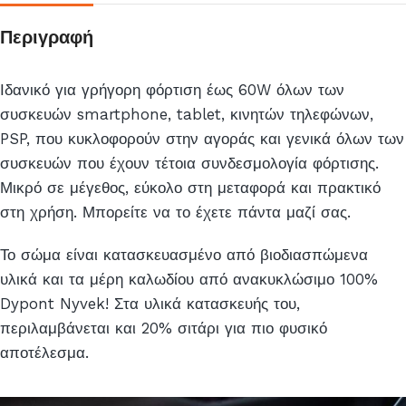
αυτό
το
Περιγραφή
προϊόν
Ιδανικό για γρήγορη φόρτιση έως 60W όλων των
συσκευών smartphone, tablet, κινητών τηλεφώνων,
PSP, που κυκλοφορούν στην αγοράς και γενικά όλων των
συσκευών που έχουν τέτοια συνδεσμολογία φόρτισης.
Μικρό σε μέγεθος, εύκολο στη μεταφορά και πρακτικό
στη χρήση. Μπορείτε να το έχετε πάντα μαζί σας.
Το σώμα είναι κατασκευασμένο από βιοδιασπώμενα
υλικά και τα μέρη καλωδίου από ανακυκλώσιμο 100%
Dypont Nyvek! Στα υλικά κατασκευής του,
περιλαμβάνεται και 20% σιτάρι για πιο φυσικό
αποτέλεσμα.