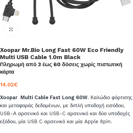
Click to enlarge
Xoopar Mr.Bio Long Fast 60W Eco Friendly
Multi USB Cable 1.0m Black
Πληρωμή από 3 έως 60 δόσεις χωρίς πιστωτική
κάρτα
14.02
€
Xoopar Multi Cable Fast Long 60W
. Καλώδιο φόρτισης
και μεταφοράς δεδομένων, με διπλή υποδοχή εισόδου,
USB-Α αρσενικό και USB-C αρσενικό και δύο υποδοχές
εξόδου, μία USB C αρσενικό και μία Apple 8pin.