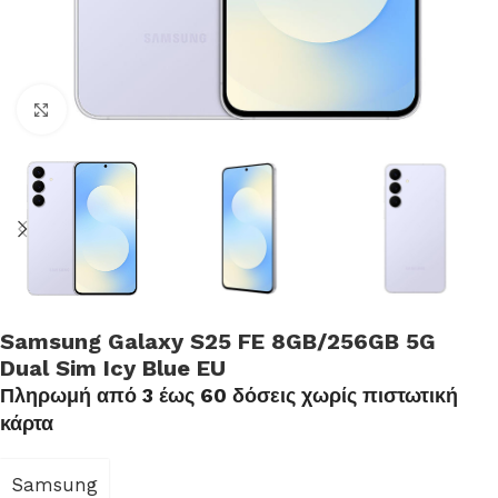
Click to enlarge
Samsung Galaxy S25 FE 8GB/256GB 5G
Dual Sim Icy Blue EU
Πληρωμή από 3 έως 60 δόσεις χωρίς πιστωτική
κάρτα
Samsung