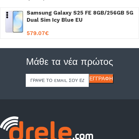
Samsung Galaxy S25 FE 8GB/256GB 5G
Dual Sim Icy Blue EU
579.07
€
Μάθε τα νέα πρώτος