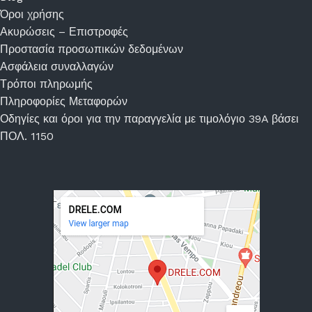
Όροι χρήσης
Ακυρώσεις – Επιστροφές
Προστασία προσωπικών δεδομένων
Ασφάλεια συναλλαγών
Τρόποι πληρωμής
Πληροφορίες Μεταφορών
Οδηγίες και όροι για την παραγγελία με τιμολόγιο 39A βάσει
ΠΟΛ. 1150