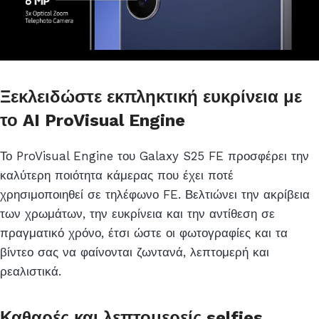
Ξεκλειδώστε εκπληκτική ευκρίνεια με
το AI ProVisual Engine
Το ProVisual Engine του Galaxy S25 FE προσφέρει την
καλύτερη ποιότητα κάμερας που έχει ποτέ
χρησιμοποιηθεί σε τηλέφωνο FE. Βελτιώνει την ακρίβεια
των χρωμάτων, την ευκρίνεια και την αντίθεση σε
πραγματικό χρόνο, έτσι ώστε οι φωτογραφίες και τα
βίντεο σας να φαίνονται ζωντανά, λεπτομερή και
ρεαλιστικά.
Καθαρές και λεπτομερείς selfies