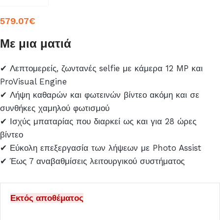
579.07
€
Με μια ματιά
✔ Λεπτομερείς, ζωντανές selfie με κάμερα 12 MP και
ProVisual Engine
✔ Λήψη καθαρών και φωτεινών βίντεο ακόμη και σε
συνθήκες χαμηλού φωτισμού
✔ Ισχύς μπαταρίας που διαρκεί ως και για 28 ώρες
βίντεο
✔ Εύκολη επεξεργασία των λήψεων με Photo Assist
✔ Έως 7 αναβαθμίσεις λειτουργικού συστήματος
Εκτός αποθέματος