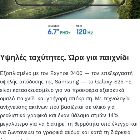
Υψηλές ταχύτητες. Ώρα για παιχνίδι
Εξοπλισμένο με τον Exynos 2400 — τον επεξεργαστή
υψηλής απόδοσης της Samsung — το Galaxy S25 FE
είναι κατασκευασμένο για να προσφέρει εξαιρετικά
ομαλό παιχνίδι και γρήγορη απόκριση. Με τεχνολογία
ανίχνευσης ακτίνων που βασίζεται σε υλικό για
ρεαλιστικά γραφικά και έναν θάλαμο ατμών 14%
μεγαλύτερο για να διατηρεί τη θερμότητα υπό έλεγχο και
να ζωντανεύει τα γραφικά ακόμα και κατά τη διάρκεια