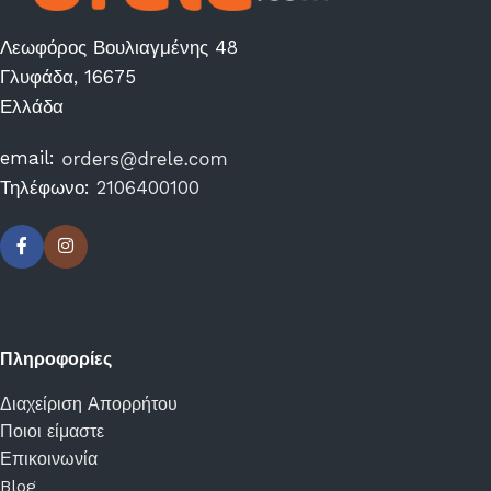
Λεωφόρος Βουλιαγμένης 48
Γλυφάδα, 16675
Ελλάδα
email:
Τηλέφωνο:
2106400100
Πληροφορίες
Διαχείριση Απορρήτου
Ποιοι είμαστε
Επικοινωνία
Blog