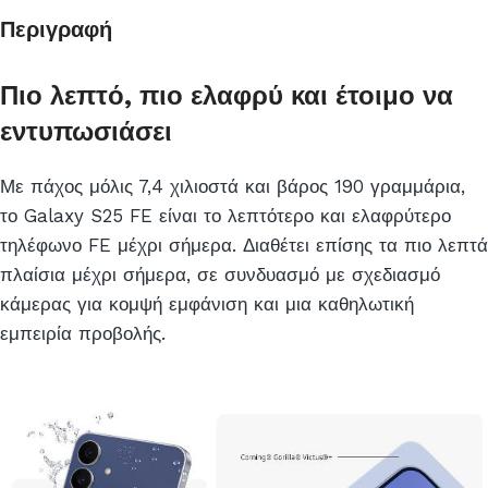
Περιγραφή
Πιο λεπτό, πιο ελαφρύ και έτοιμο να
εντυπωσιάσει
Με πάχος μόλις 7,4 χιλιοστά και βάρος 190 γραμμάρια,
το Galaxy S25 FE είναι το λεπτότερο και ελαφρύτερο
τηλέφωνο FE μέχρι σήμερα. Διαθέτει επίσης τα πιο λεπτά
πλαίσια μέχρι σήμερα, σε συνδυασμό με σχεδιασμό
κάμερας για κομψή εμφάνιση και μια καθηλωτική
εμπειρία προβολής.