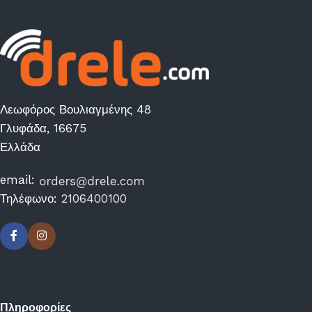
Λεωφόρος Βουλιαγμένης 48
Γλυφάδα, 16675
Ελλάδα
email:
Τηλέφωνο:
2106400100
Πληροφορίες