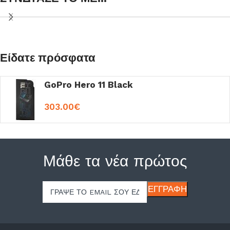
Είδατε πρόσφατα
GoPro Hero 11 Black
303.00
€
Μάθε τα νέα πρώτος