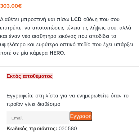
303.00
€
Διαθέτει μπροστινή και πίσω
LCD
οθόνη που σου
επιτρέπει να αποτυπώσεις τέλεια τις λήψεις σου, αλλά
και έναν νέο αισθητήρα εικόνας που αποδίδει το
υψηλότερο και ευρύτερο οπτικό πεδίο που έχει υπάρξει
ποτέ σε μία κάμερα
HERO.
Εκτός αποθέματος
Εγγραφείτε στη λίστα για να ενημερωθείτε όταν το
προϊόν γίνει διαθέσιμο
Εισάγετε
Εγγραφη
το
Κωδικός προϊόντος:
020560
email
σας