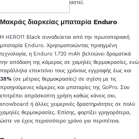
αντικατασταθεί εάν αυτό χρειαστεί.
Μακράς διαρκείας μπαταρία Enduro
Η HERO11 Black συνοδεύεται από την πρωτοποριακή
μπαταρία Enduro. Χρησιμοποιώντας προηγμένη
τεχνολογία, η Enduro 1.720 mAh βελτιώνει δραματικά
την απόδοση της κάμερας σε χαμηλές θερμοκρασίες, ενώ
παράλληλα επεκτείνει τους χρόνους εγγραφής έως και
38%
(σε μέτριες θερμοκρασίες) σε σχέση με τις
προηγούμενες κάμερες και μπαταρίες της GoPro. Σου
επιτρέπει απρόσκοπτη χρήση καθώς κάνεις σκι,
snowboard ή άλλες χειμερινές δραστηριότητες σε πολύ
χαμηλές θερμοκρασίες. Επίσης, φορτίζει γρηγορότερα,
ώστε να έχεις περισσότερο χρόνο για περιπέτεια.