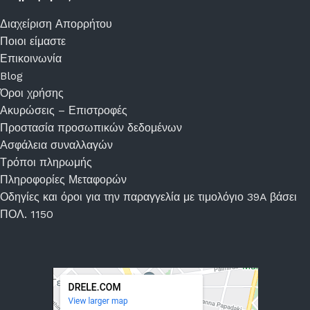
Διαχείριση Απορρήτου
Ποιοι είμαστε
Επικοινωνία
Blog
Όροι χρήσης
Ακυρώσεις – Επιστροφές
Προστασία προσωπικών δεδομένων
Ασφάλεια συναλλαγών
Τρόποι πληρωμής
Πληροφορίες Μεταφορών
Οδηγίες και όροι για την παραγγελία με τιμολόγιο 39A βάσει
ΠΟΛ. 1150