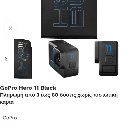
Click to enlarge
GoPro Hero 11 Black
Πληρωμή από 3 έως 60 δόσεις χωρίς πιστωτική
κάρτα
GoPro