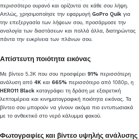
περισσότερο ουρανό και ορίζοντα σε κάθε σου λήψη.
Απλώς, χρησιμοποίησε την εφαρμογή
GoPro Quik
για
την επεξεργασία των λήψεων σου, προσάρμοσε την
αναλογία των διαστάσεων και πολλά άλλα, διατηρώντας
πάντα την ευκρίνεια των πλάνων σου.
Απίστευτη ποιότητα εικόνας
Με βίντεο 5.3K που σου προσφέρει
91%
περισσότερη
ανάλυση από
4K
και
665%
περισσότερο από 1080p, η
HERO11 Black
καταγράφει τη δράση με εξαιρετική
λεπτομέρεια και κινηματογραφική ποιότητα εικόνας. Τα
βίντεο σου μπορούν να γίνουν ακόμα πιο εντυπωσιακά
με το ανθεκτικό στο νερό κάλυμμα φακού.
Φωτογραφίες και βίντεο υψηλής ανάλυσης