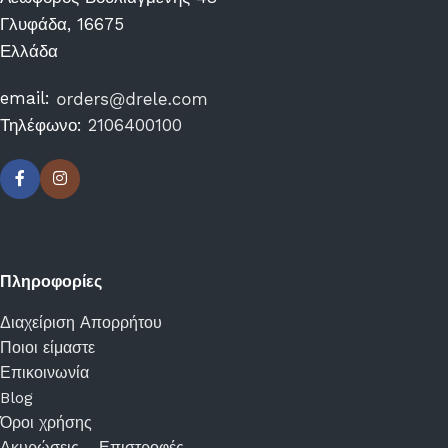
Γλυφάδα, 16675
Ελλάδα
email:
Τηλέφωνο:
2106400100
Πληροφορίες
Διαχείριση Απορρήτου
Ποιοι είμαστε
Επικοινωνία
Blog
Όροι χρήσης
Ακυρώσεις – Επιστροφές