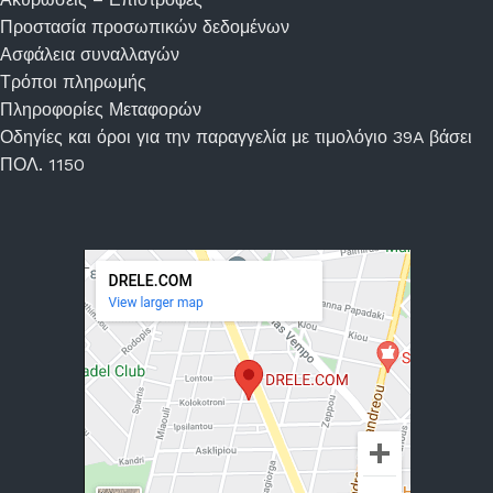
Προστασία προσωπικών δεδομένων
Ασφάλεια συναλλαγών
Τρόποι πληρωμής
Πληροφορίες Μεταφορών
Οδηγίες και όροι για την παραγγελία με τιμολόγιο 39A βάσει
ΠΟΛ. 1150