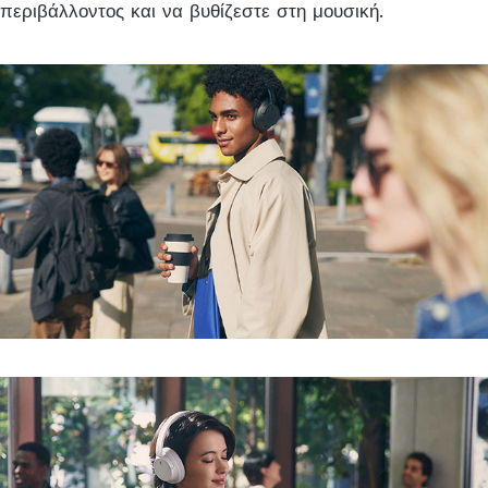
περιβάλλοντος και να βυθίζεστε στη μουσική.