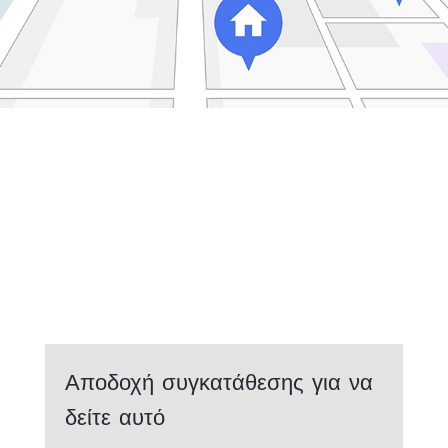
Αποδοχή συγκατάθεσης για να
δείτε αυτό