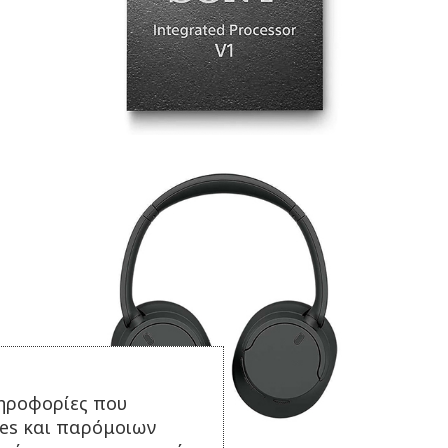
ηροφορίες που
ies και παρόμοιων