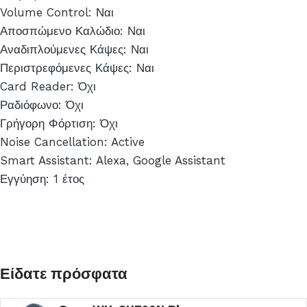
Volume Control: Ναι
Αποσπώμενο Καλώδιο: Ναι
Αναδιπλούμενες Κάψες: Ναι
Περιστρεφόμενες Κάψες: Ναι
Card Reader: Όχι
Ραδιόφωνο: Όχι
Γρήγορη Φόρτιση: Όχι
Noise Cancellation: Active
Smart Assistant: Alexa, Google Assistant
Εγγύηση: 1 έτος
Είδατε πρόσφατα