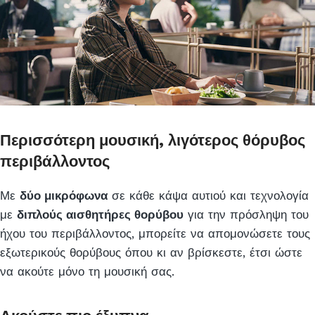
Περισσότερη μουσική, λιγότερος θόρυβος
περιβάλλοντος
Με
δύο μικρόφωνα
σε κάθε κάψα αυτιού και τεχνολογία
με
διπλούς αισθητήρες θορύβου
για την πρόσληψη του
ήχου του περιβάλλοντος, μπορείτε να απομονώσετε τους
εξωτερικούς θορύβους όπου κι αν βρίσκεστε, έτσι ώστε
να ακούτε μόνο τη μουσική σας.