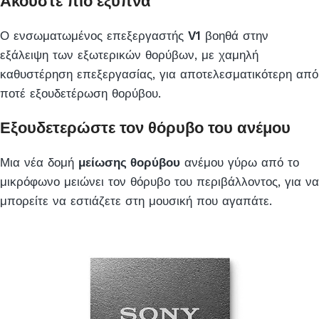
Ακούστε πιο έξυπνα
Ο ενσωματωμένος επεξεργαστής
V1
βοηθά στην
εξάλειψη των εξωτερικών θορύβων, με χαμηλή
καθυστέρηση επεξεργασίας, για αποτελεσματικότερη από
ποτέ εξουδετέρωση θορύβου.
Εξουδετερώστε τον θόρυβο του ανέμου
Μια νέα δομή
μείωσης θορύβου
ανέμου γύρω από το
μικρόφωνο μειώνει τον θόρυβο του περιβάλλοντος, για να
μπορείτε να εστιάζετε στη μουσική που αγαπάτε.