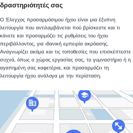
δραστηριότητές σας
Ο Έλεγχος προσαρμόσιμου ήχου είναι μια έξυπνη
λειτουργία που αντιλαμβάνεται πού βρίσκεστε και τι
κάνετε και προσαρμόζει τις ρυθμίσεις του ήχου
περιβάλλοντος, για ιδανική εμπειρία ακρόασης.
Αναγνωρίζει ακόμα και τις τοποθεσίες που επισκέπτεστε
συχνά, όπως ο χώρος εργασίας σας, το γυμναστήριο ή η
αγαπημένη σας καφετέρια, και προσαρμόζει τη
λειτουργία ήχου ανάλογα με την περίσταση.