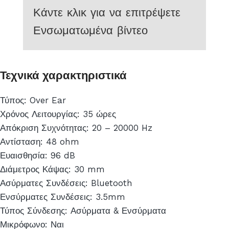
Κάντε κλικ για να επιτρέψετε
Ενσωματωμένα βίντεο
Τεχνικά χαρακτηριστικά
Τύπος: Over Ear
Χρόνος Λειτουργίας: 35 ώρες
Απόκριση Συχνότητας: 20 – 20000 Hz
Αντίσταση: 48 ohm
Ευαισθησία: 96 dB
Διάμετρος Κάψας: 30 mm
Ασύρματες Συνδέσεις: Bluetooth
Ενσύρματες Συνδέσεις: 3.5mm
Τύπος Σύνδεσης: Ασύρματα & Ενσύρματα
Μικρόφωνο: Ναι