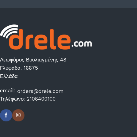
Λεωφόρος Βουλιαγμένης 48
Γλυφάδα, 16675
Ελλάδα
email:
Τηλέφωνο:
2106400100