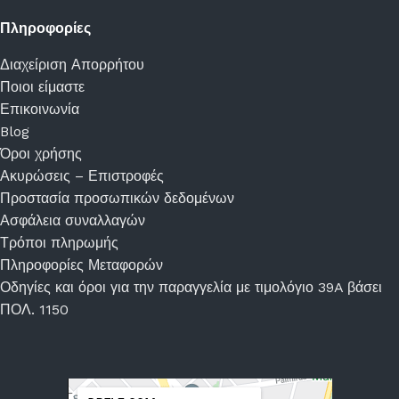
Πληροφορίες
Διαχείριση Απορρήτου
Ποιοι είμαστε
Επικοινωνία
Blog
Όροι χρήσης
Ακυρώσεις – Επιστροφές
Προστασία προσωπικών δεδομένων
Ασφάλεια συναλλαγών
Τρόποι πληρωμής
Πληροφορίες Μεταφορών
Οδηγίες και όροι για την παραγγελία με τιμολόγιο 39A βάσει
ΠΟΛ. 1150