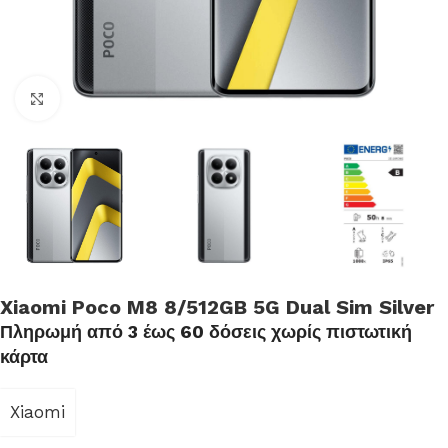
Click to enlarge
Xiaomi Poco M8 8/512GB 5G Dual Sim Silver
Πληρωμή από 3 έως 60 δόσεις χωρίς πιστωτική
κάρτα
Xiaomi