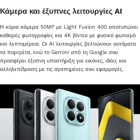
Κάμερα και έξυπνες λειτουργίες AI
Η κύρια κάμερα 50MP με Light Fusion 400 αποτυπώνει
καθαρές φωτογραφίες και 4K βίντεο με φυσικό φωτισμό
και λεπτομέρεια. Οι AI λειτουργίες βελτιώνουν αυτόματα
τα πορτρέτα, ενώ το Gemini από τη Google σου
προσφέρει έξυπνη υποστήριξη για εικόνες, ιδέες και
αλληλεπίδραση με τις αγαπημένες σου εφαρμογές.