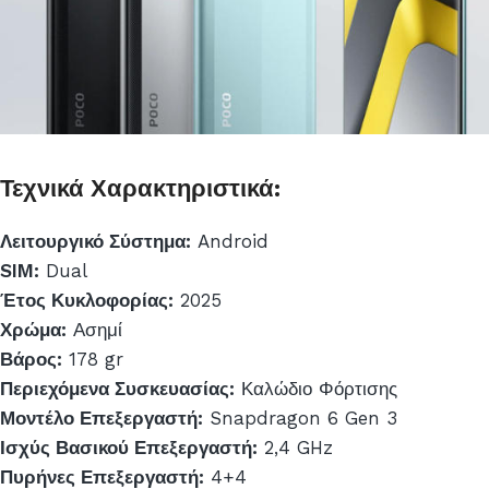
Τεχνικά Χαρακτηριστικά:
Λειτουργικό Σύστημα:
Android
SIM:
Dual
Έτος Κυκλοφορίας:
2025
Χρώμα:
Ασημί
Βάρος:
178 gr
Περιεχόμενα Συσκευασίας:
Καλώδιο Φόρτισης
Μοντέλο Επεξεργαστή:
Snapdragon 6 Gen 3
Ισχύς Βασικού Επεξεργαστή:
2,4 GHz
Πυρήνες Επεξεργαστή:
4+4