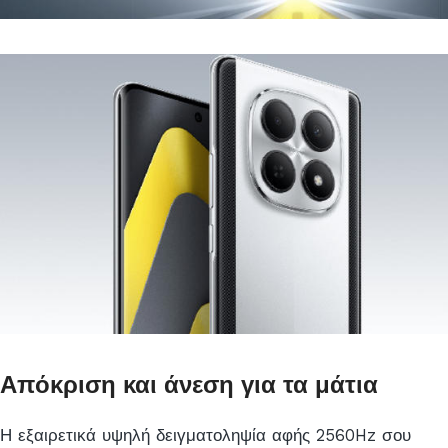
Απόκριση και άνεση για τα μάτια
Η εξαιρετικά υψηλή δειγματοληψία αφής 2560Hz σου