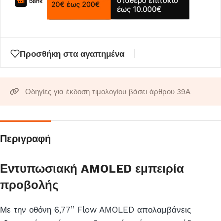
Προσθήκη στα αγαπημένα
Οδηγίες για έκδοση τιμολογίου βάσει άρθρου 39Α
Περιγραφή
Εντυπωσιακή AMOLED εμπειρία
προβολής
Με την οθόνη 6,77’’ Flow AMOLED απολαμβάνεις