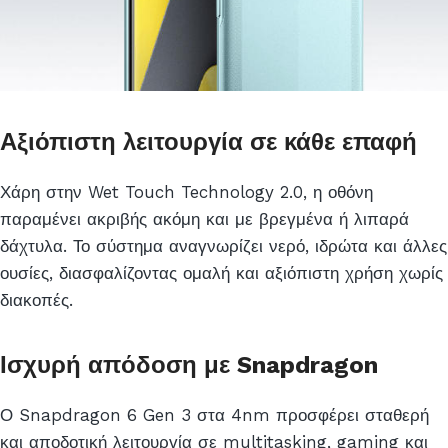
Αξιόπιστη λειτουργία σε κάθε επαφή
Χάρη στην Wet Touch Technology 2.0, η οθόνη
παραμένει ακριβής ακόμη και με βρεγμένα ή λιπαρά
δάχτυλα. Το σύστημα αναγνωρίζει νερό, ιδρώτα και άλλες
ουσίες, διασφαλίζοντας ομαλή και αξιόπιστη χρήση χωρίς
διακοπές.
Ισχυρή απόδοση με Snapdragon
Ο Snapdragon 6 Gen 3 στα 4nm προσφέρει σταθερή
και αποδοτική λειτουργία σε multitasking, gaming και