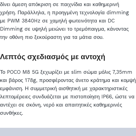
δίνει άμεση απόκριση σε παιχνίδια και καθημερινή
χρήση. Παράλληλα, η προηγμένη τεχνολογία dimming
με PWM 3840Hz σε χαμηλή φωτεινότητα και DC
Dimming σε υψηλή μειώνει το τρεμόπαιγμα, κάνοντας
την οθόνη πιο ξεκούραστη για τα μάτια σου.
Λεπτός σχεδιασμός με αντοχή
Το POCO M8 5G ξεχωρίζει με slim σώμα μόλις 7,35mm
και βάρος 178g, προσφέροντας άνετο κράτημα και κομψή
εμφάνιση. Η συμμετρική αισθητική με χαρακτηριστικές
λεπτομέρειες συνδυάζεται με πιστοποίηση IP66, ώστε να
αντέχει σε σκόνη, νερό και απαιτητικές καθημερινές
συνθήκες.