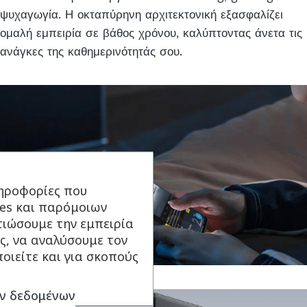
ψυχαγωγία. Η οκταπύρηνη αρχιτεκτονική εξασφαλίζει
ομαλή εμπειρία σε βάθος χρόνου, καλύπτοντας άνετα τις
ανάγκες της καθημερινότητάς σου.
ηροφορίες που
ies και παρόμοιων
τιώσουμε την εμπειρία
ς, να αναλύσουμε τον
οιείτε και για σκοπούς
ν δεδομένων